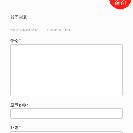
发表回复
您的邮箱地址不会被公开。
必填项已用
*
标注
评论
*
显示名称
*
邮箱
*