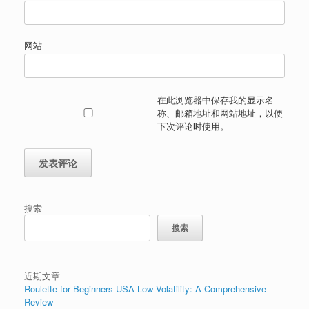
网站
在此浏览器中保存我的显示名
称、邮箱地址和网站地址，以便
下次评论时使用。
搜索
搜索
近期文章
Roulette for Beginners USA Low Volatility: A Comprehensive
Review