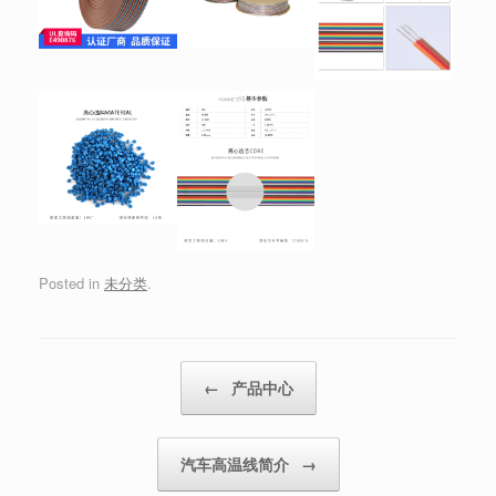
Posted in
未分类
.
Post navigation
←
产品中心
汽车高温线简介
→